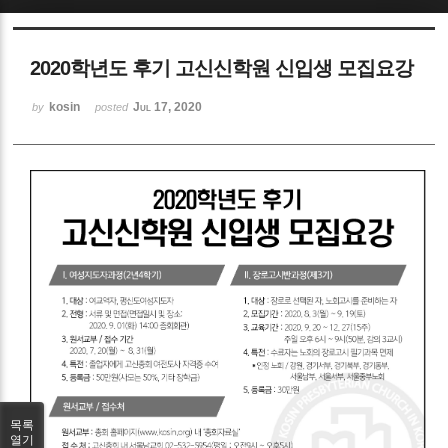
Sketchbook5, 스케치북5
2020학년도 후기 고신신학원 신입생 모집요강
kosin
Jul 17, 2020
by
posted
Sketchbook5, 스케치북5
목록
열기