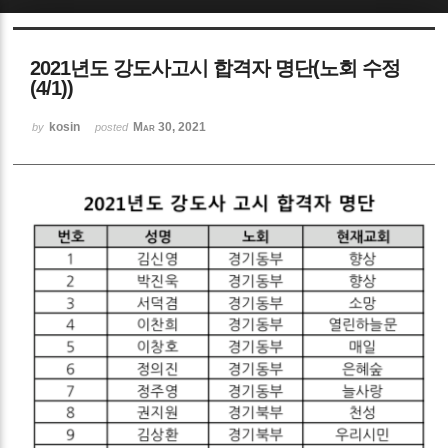
Sketchbook5, 스케치북5
2021년도 강도사고시 합격자 명단(노회 수정
(4/1))
kosin
Mar 30, 2021
by
posted
Sketchbook5, 스케치북5