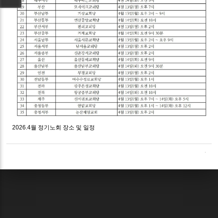
2026.4월 정기노회 장소 및 일정