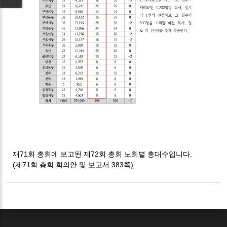
재71회 총회에 보고된 제72회 총회 노회별 총대수입니다.
(제71회 총회 회의안 및 보고서 383쪽)