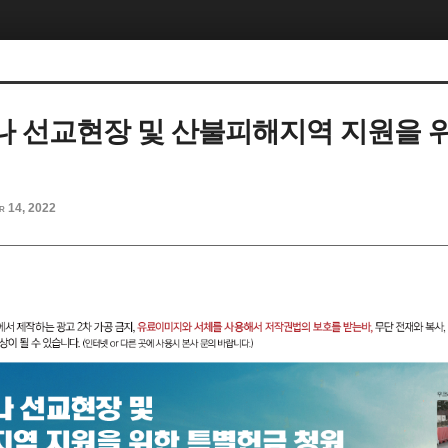
 선교현장 및 산불피해지역 지원을 
r 14, 2022