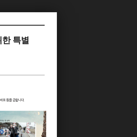
위한 특별