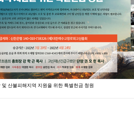
 및 산불
피해지역 지원을 위한 특별헌금 청원