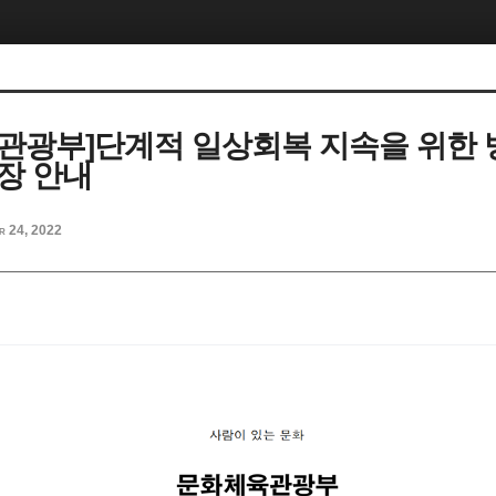
관광부]단계적 일상회복 지속을 위한
장 안내
r 24, 2022