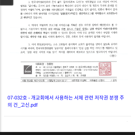
07-032호 - 개교회에서 사용하는 서체 관련 저작권 분쟁 주
의 건_고신.pdf