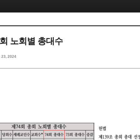
총회 노회별 총대수
b 23, 2024