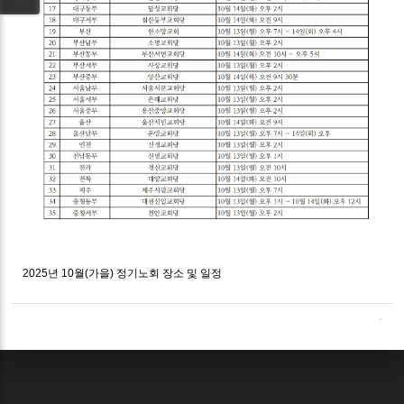
2025년 10월(가을) 정기노회 장소 및 일정