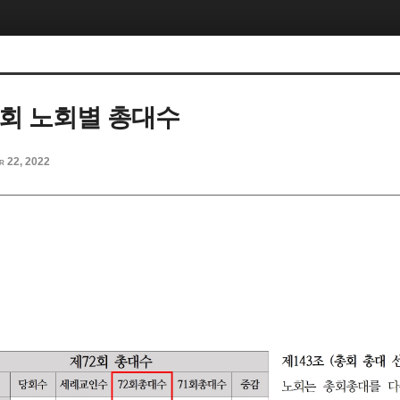
총회 노회별 총대수
r 22, 2022