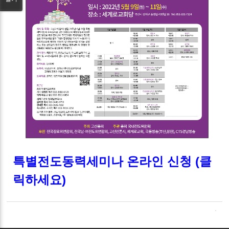
특별전도동력세미나 온라인 신청 (클
릭하세요)