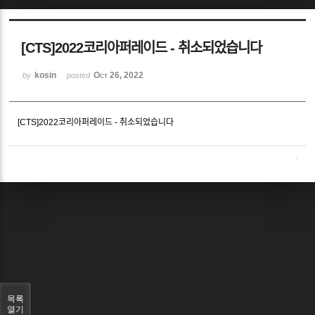
Sketchbook5, 스케치북5
[CTS]2022코리아퍼레이드 - 취소되었습니다
kosin
Oct 26, 2022
by
posted
[CTS]2022코리아퍼레이드 - 취소되었습니다
Sketchbook5, 스케치북5
목록
열기