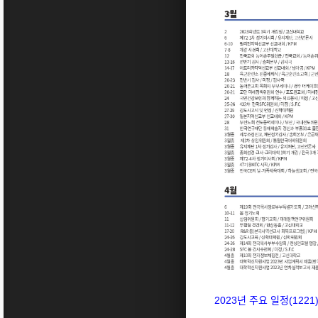
2023년 주요 일정(1221