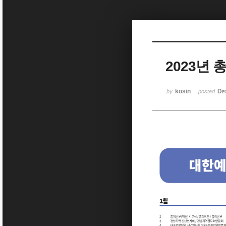
Sketchbook5, 스케치북5
2023년 
Sketchbook5, 스케치북5
kosin
De
by
posted