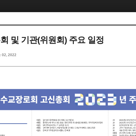
총회 및 기관(위원회) 주요 일정
c 02, 2022