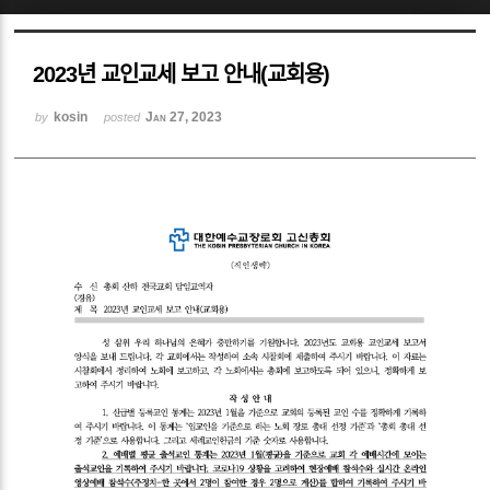
Sketchbook5, 스케치북5
2023년 교인교세 보고 안내(교회용)
kosin
Jan 27, 2023
by
posted
Sketchbook5, 스케치북5