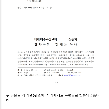
위 공문은 각 기관(위원회) 서기에게로 우편으로 발송되었습니
다