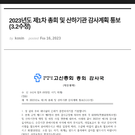
Sketchbook5, 스케치북5
2023년도 제1차 총회 및 산하기관 감사계획 통보
(3.2수정)
kosin
Feb 16, 2023
by
posted
Sketchbook5, 스케치북5