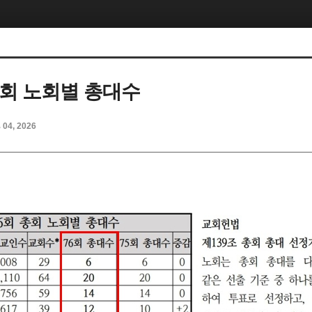
총회 노회별 총대수
b 04, 2026