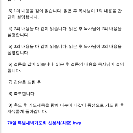
3) 1
의 내용을 같이 읽습니다
.
읽은 후 목사님이
1
의 내용을 간
단히 설명합니다
.
4) 2
의 내용을 다 같이 읽습니다
.
읽은 후 목사님이
2
의 내용을
설명합니다
.
5) 3
의 내용을 다 같이 읽습니다
.
읽은 후 목사님이
3
의 내용을
설명합니다
.
6)
결론을 같이 읽습니다
.
읽은 후 결론의 내용을 목사님이 설명
합니다
.
7)
찬송을 드린 후
8)
축도합니다
.
9)
축도 후 기도제목을 함께 나누어 다같이 통성으로 기도 한 후
자유롭게 돌아갑니다
.
70일 특별새벽기도회 신청서(최종).hwp