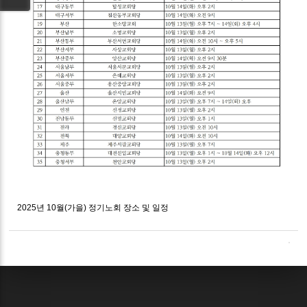
2025년 10월(가을) 정기노회 장소 및 일정