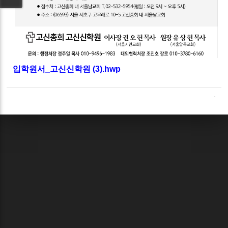
입학원서_고신신학원 (3).hwp