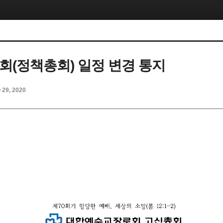
총회(정책총회) 일정 변경 통지
p 29, 2020