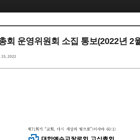
 총회 운영위원회 소집 통보(2022년 2월
b 15, 2022