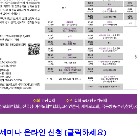
미나 온라인 신청 (클릭하세요)