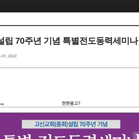
립 70주년 기념 특별전도동력세미나
r 07, 2022