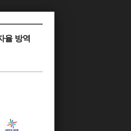
자율 방역