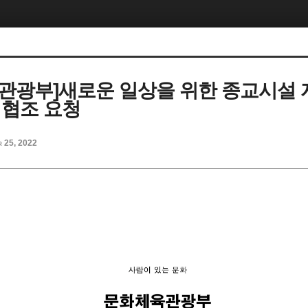
관광부]새로운 일상을 위한 종교시설 
 협조 요청
r 25, 2022