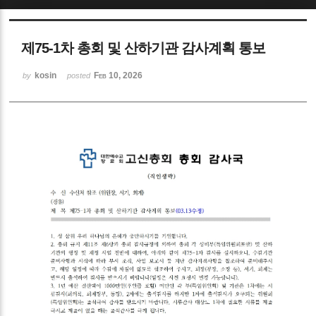
Sketchbook5, 스케치북5
제75-1차 총회 및 산하기관 감사계획 통보
kosin
Feb 10, 2026
by
posted
Sketchbook5, 스케치북5