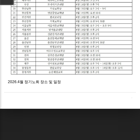
2026.4월 정기노회 장소 및 일정