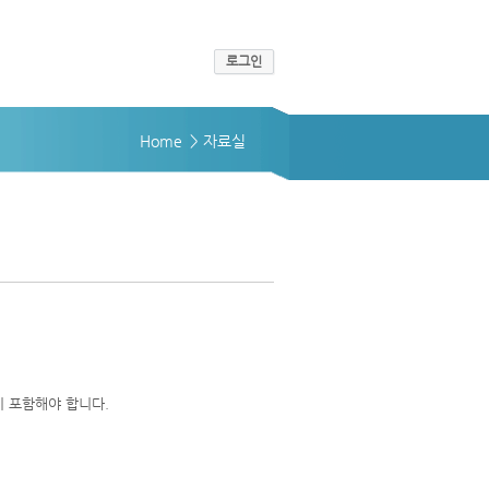
로그인
Home
> 자료실
 포함해야 합니다.