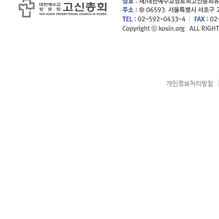
개인정보처리방침