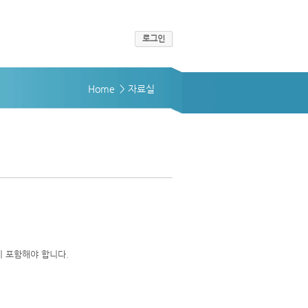
로그인
Home
> 자료실
 포함해야 합니다.