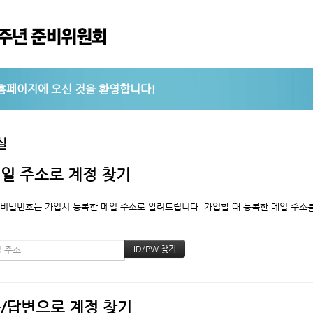
실
일 주소로 계정 찾기
비밀번호는 가입시 등록한 메일 주소로 알려드립니다. 가입할 때 등록한 메일 주소를 
/답변으로 계정 찾기