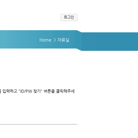
로그인
Home
> 자료실
입력하고 "ID/PW 찾기" 버튼을 클릭해주세