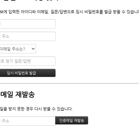
보에 입력한 아이디와 이메일, 질문/답변으로 임시 비밀번호를 발급 받을 수 있습니
메일 재발송
일을 받지 못한 경우 다시 받을 수 있습니다.