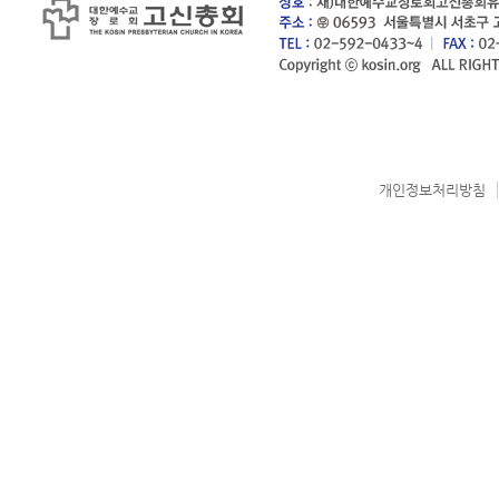
개인정보처리방침