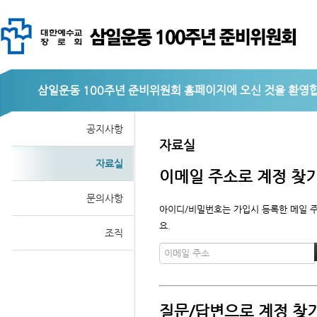
삼일운동 100주년 준비위원회
공지사항
자료실
자료실
이메일 주소로 계정 찾
문의사항
아이디/비밀번호는 가입시 등록한 메일 주
요.
조직
질문/답변으로 계정 찾