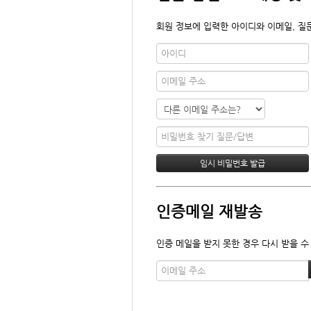
회원 정보에 입력한 아이디와 이메일, 질
인증메일 재발송
인증 메일을 받지 못한 경우 다시 받을 수