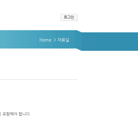
로그인
Home
> 자료실
 포함해야 합니다.