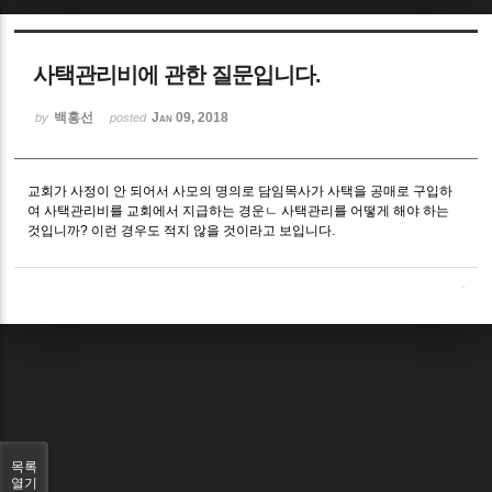
Sketchbook5, 스케치북5
사택관리비에 관한 질문입니다.
백홍선
Jan 09, 2018
by
posted
교회가 사정이 안 되어서 사모의 명의로 담임목사가 사택을 공매로 구입하
Sketchbook5, 스케치북5
여 사택관리비를 교회에서 지급하는 경운ㄴ 사택관리를 어떻게 해야 하는
것입니까? 이런 경우도 적지 않을 것이라고 보입니다.
목록
열기