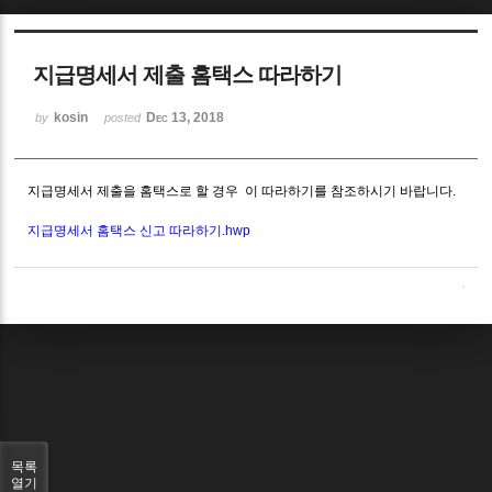
Sketchbook5, 스케치북5
지급명세서 제출 홈택스 따라하기
kosin
Dec 13, 2018
by
posted
지급명세서 제출을 홈택스로 할 경우 이 따라하기를 참조하시기 바랍니다.
Sketchbook5, 스케치북5
지급명세서 홈택스 신고 따라하기.hwp
목록
열기