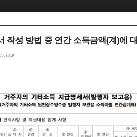
 작성 방법 중 연간 소득금액(계)에 
05, 2019