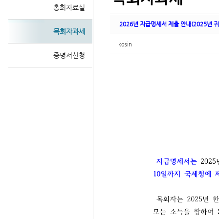
총회자료실
2026년 지급명세서 제출 안내(2025년 귀
목회자과세
kosin
증명서신청