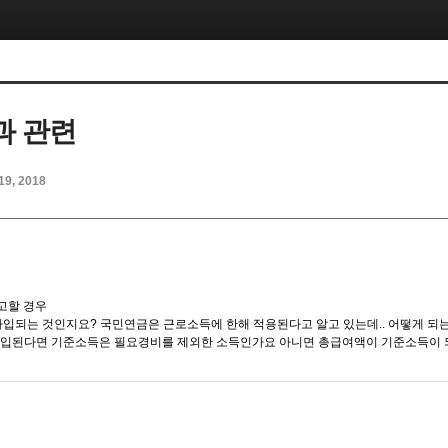
과 관련
19, 2018
고할 경우
가입되는 것인지요? 국민연금은 근로소득에 한해 적용된다고 알고 있는데.. 어떻게 되
가입된다면 기준소득은 필요경비를 제외한 소득인가요 아니면 총급여액이 기준소득이 