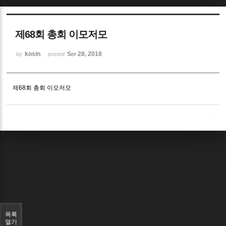
Sketchbook5, 스케치북5
제68회 총회 이모저모
kosin
Sep 28, 2018
by
posted
제68회 총회 이모저모
Sketchbook5, 스케치북5
목록
열기