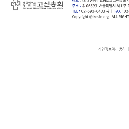
개인정보처리방침