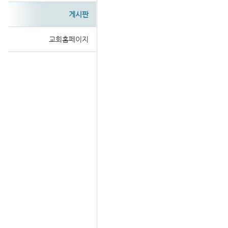
게시판
교회홈페이지