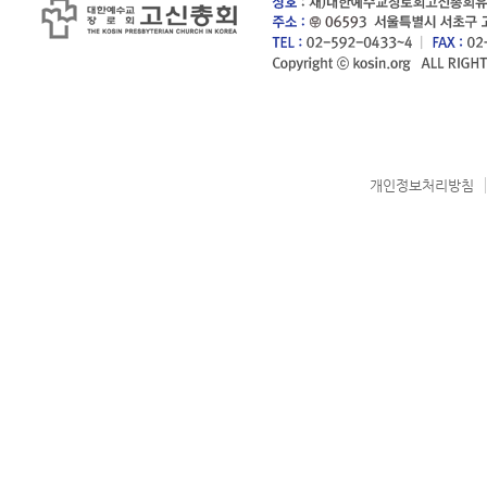
개인정보처리방침