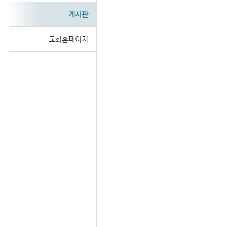
게시판
교회홈페이지