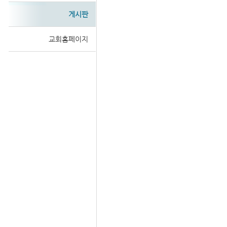
게시판
교회홈페이지