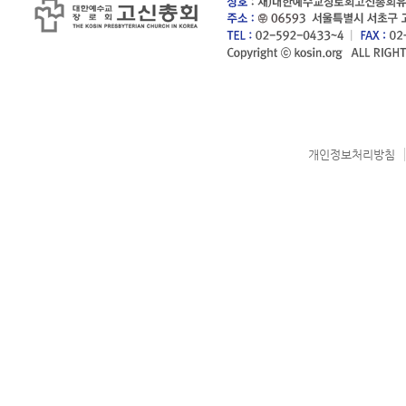
개인정보처리방침