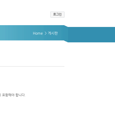
로그인
Home
> 게시판
 포함해야 합니다.