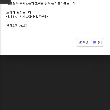
저도 노회 목사님들과 교회를 위해 늘 기도하겠습니다.
노회 때 뵙겠습니다.
다시 한번 감사드립니다. 꾸~벅~
전원호목사드림
수정
삭제