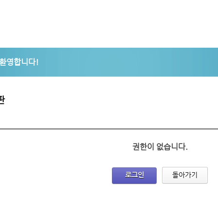
판
권한이 없습니다.
로그인
돌아가기