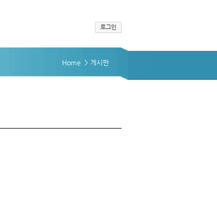
로그인
Home
> 게시판