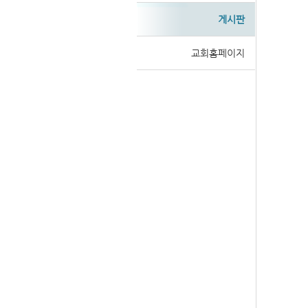
게시판
교회홈페이지