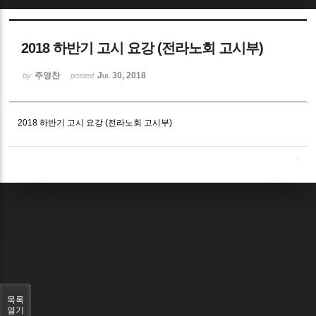
Sketchbook5, 스케치북5
2018 하반기 고시 요강 (전라노회 고시부)
주영찬
Jul 30, 2018
by
posted
2018 하반기 고시 요강 (전라노회 고시부)
Sketchbook5, 스케치북5
목록
열기