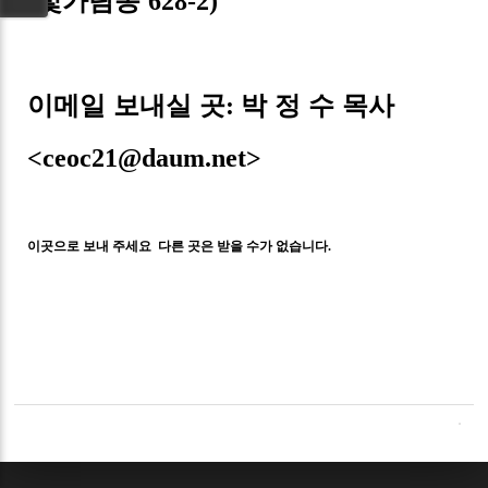
빛가람동
(
628-2)
이메일 보내실 곳
박 정 수 목사
:
<ceoc21@daum.net>
이곳으로 보내 주세요 다른 곳은 받을 수가 없습니다
.