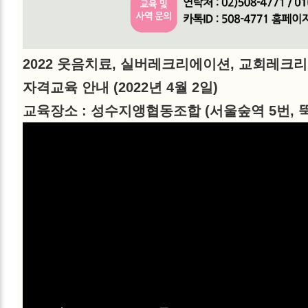
2022 웃음치료, 실버레크리에이션, 교회레크
자격교육
안내 (2022년 4월 2일)
교육장소 : 성수지앵협동조합 (서울숲역 5번, 