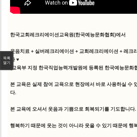
한국교회레크리에이션교육원(한국예능문화협회)에서
웃음치료 + 실버레크리에이션 + 교회레크리에이션 + 레크
목록
다 ♥
열기
(교육부 지정 한국직업능력개발원에 등록된 한국예능문화협
본 교육은 실제 참여 교육으로 현장에서 바로 사용하실 수
다.
본 교육에 오셔서 웃음과 기쁨으로 회복되기를 기도합니다.
행복하기 때문에 웃는 것이 아니라 웃을 수 있기 때문에 