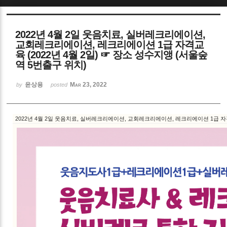
Sketchbook5, 스케치북5
2022년 4월 2일 웃음치료, 실버레크리에이션,
교회레크리에이션, 레크리에이션 1급 자격교
육 (2022년 4월 2일) ☞ 장소 성수지앵 (서울숲
역 5번출구 위치)
윤상용
Mar 23, 2022
by
posted
Sketchbook5, 스케치북5
2022년 4월 2일 웃음치료, 실버레크리에이션, 교회레크리에이션, 레크리에이션 1급 자격교