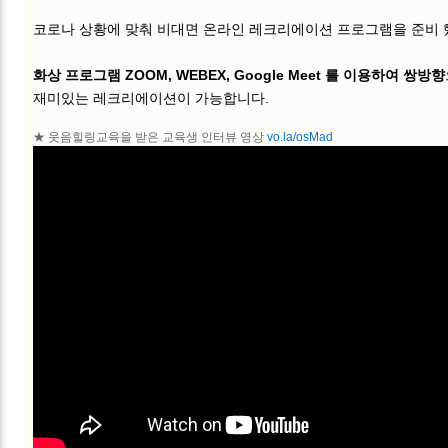
코로나 상황에 맞춰 비대면 온라인 레크리에이션 프로그램을 준비
화상 프로그램 ZOOM, WEBEX, Google Meet 를 이용하여 쌍방향
재미있는 레크리에이션이 가능합니다.
★ 웃음힐링교육을 받은 교육생 인터뷰 영상
vo.la/osMad