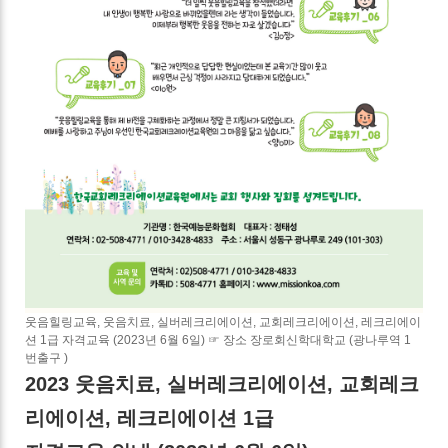
웃음힐링교육, 웃음치료, 실버레크리에이션, 교회레크리에이션, 레크리에이
션 1급 자격교육 (2023년 6월 6일) ☞ 장소 장로회신학대학교 (광나루역 1
번출구 )
2023 웃음치료, 실버레크리에이션, 교회레크
리에이션, 레크리에이션 1급