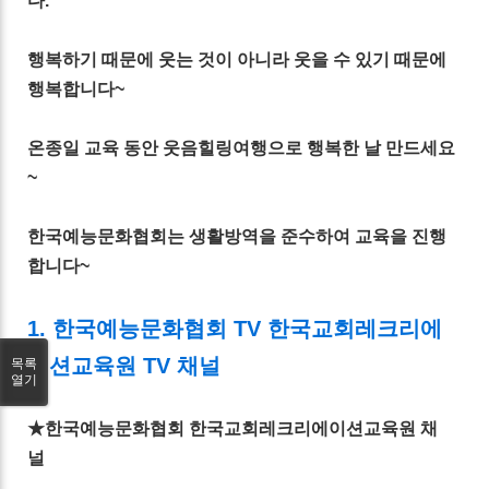
다.
행복하기 때문에 웃는 것이 아니라 웃을 수 있기 때문에
행복합니다~
온종일 교육 동안 웃음힐링여행으로 행복한 날 만드세요
~
한국예능문화협회는 생활방역을 준수하여 교육을 진행
합니다~
1. 한국예능문화협회 TV 한국교회레크리에
이션교육원 TV 채널
목록
열기
★한국예능문화협회 한국교회레크리에이션교육원 채
널