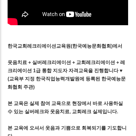
한국교회레크리에이션교육원(한국예능문화협회)에서
웃음치료 + 실버레크리에이션 + 교회레크리에이션 + 레
크리에이션 1급 통합 지도자 자격교육을 진행합니다 ♥
(교육부 지정 한국직업능력개발원에 등록된 한국예능문
화협회 주관)
본 교육은 실제 참여 교육으로 현장에서 바로 사용하실
수 있는 실버레크와 웃음치료, 교회레크 실제입니다.
본 교육에 오셔서 웃음과 기쁨으로 회복되기를 기도합니