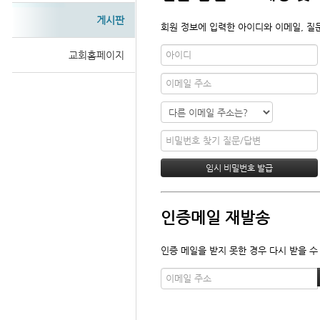
게시판
회원 정보에 입력한 아이디와 이메일, 질
교회홈페이지
인증메일 재발송
인증 메일을 받지 못한 경우 다시 받을 수