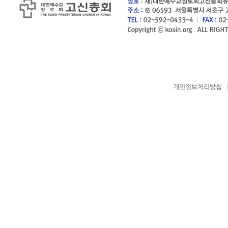
개인정보처리방침