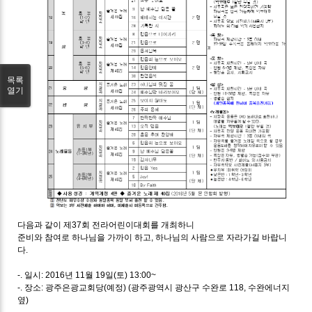
목록
열기
다음과 같이 제37회 전라어린이대회를 개최하니
준비와 참여로 하나님을 가까이 하고, 하나님의 사람으로 자라가길 바랍니
다.
-. 일시: 2016년 11월 19일(토) 13:00~
-. 장소: 광주은광교회당(예정) (광주광역시 광산구 수완로 118, 수완에너지
옆)