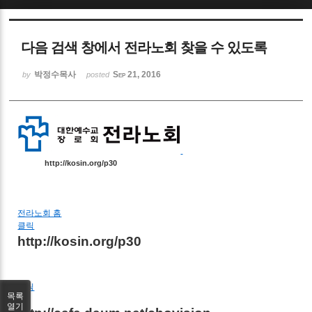
Sketchbook5, 스케치북5
다음 검색 창에서 전라노회 찾을 수 있도록
박정수목사
Sep 21, 2016
by
posted
Sketchbook5, 스케치북5
http://kosin.org/p30
전라노회 홈
클릭
http://kosin.org/p30
클릭
목록
열기