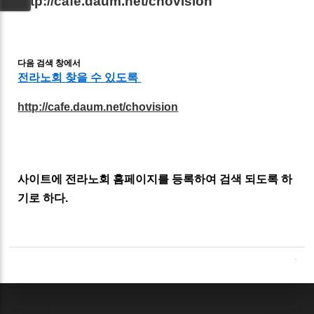
http://cafe.daum.net/chovision
다음 검색 창에서
전라노회 찾을 수 있도록
http://cafe.daum.net/chovision
사이트에 전라노회 홈페이지를 등록하여 검색 되도록 하
기로 하다.